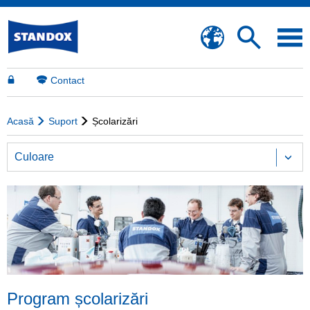
Contact
Acasă
Suport
Școlarizări
Culoare
Program școlarizări