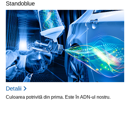
Standoblue
Detalii
Culoarea potrivită din prima. Este în ADN-ul nostru.