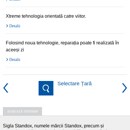
Xtreme tehnologia orientată catre viitor.
Detalii
Folosind noua tehnologie, reparația poate fi realizată în
aceeși zi
Detalii
Selectare Țară
AFIȘEAZĂ SITEMAP
Sigla Standox, numele mărcii Standox, precum și