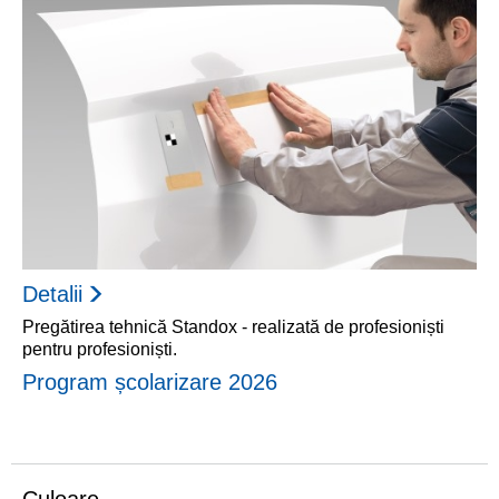
Detalii
Pregătirea tehnică Standox - realizată de profesioniști
pentru profesioniști.
Program școlarizare 2026